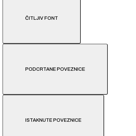
ČITLJIV FONT
PODCRTANE POVEZNICE
ISTAKNUTE POVEZNICE