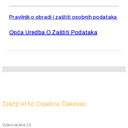
Pravilnik o obradi i zaštiti osobnih podataka
Opća Uredba O Zaštiti Podataka
Dječji Vrtić Cipelica Čakovec
Vukovarska 15