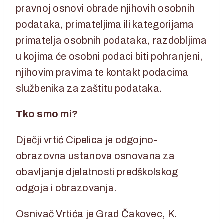
pravnoj osnovi obrade njihovih osobnih
podataka, primateljima ili kategorijama
primatelja osobnih podataka, razdobljima
u kojima će osobni podaci biti pohranjeni,
njihovim pravima te kontakt podacima
službenika za zaštitu podataka.
Tko smo mi?
Dječji vrtić Cipelica je odgojno-
obrazovna ustanova osnovana za
obavljanje djelatnosti predškolskog
odgoja i obrazovanja.
Osnivač Vrtića je Grad Čakovec, K.