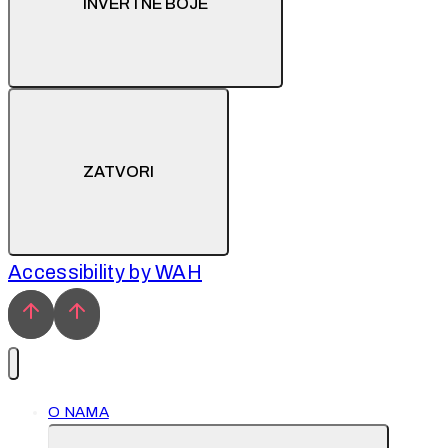
INVERTNE BOJE
ZATVORI
Accessibility by WAH
O NAMA