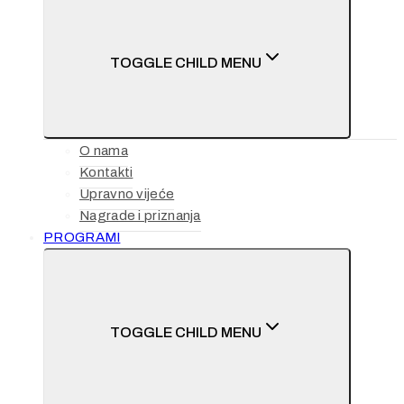
TOGGLE CHILD MENU
O nama
Kontakti
Upravno vijeće
Nagrade i priznanja
PROGRAMI
TOGGLE CHILD MENU