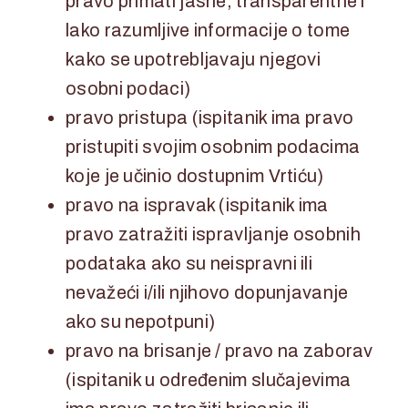
pravo primati jasne, transparentne i
lako razumljive informacije o tome
kako se upotrebljavaju njegovi
osobni podaci)
pravo pristupa (ispitanik ima pravo
pristupiti svojim osobnim podacima
koje je učinio dostupnim Vrtiću)
pravo na ispravak (ispitanik ima
pravo zatražiti ispravljanje osobnih
podataka ako su neispravni ili
nevažeći i/ili njihovo dopunjavanje
ako su nepotpuni)
pravo na brisanje / pravo na zaborav
(ispitanik u određenim slučajevima