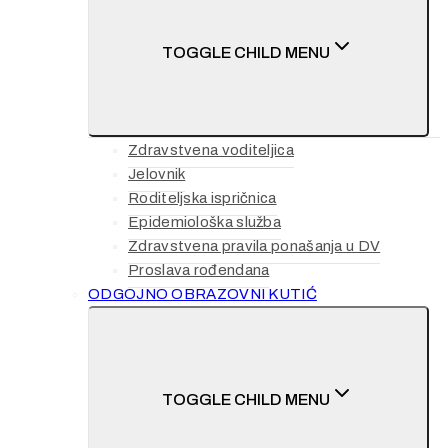
TOGGLE CHILD MENU
Zdravstvena voditeljica
Jelovnik
Roditeljska ispričnica
Epidemiološka služba
Zdravstvena pravila ponašanja u DV
Proslava rođendana
ODGOJNO OBRAZOVNI KUTIĆ
TOGGLE CHILD MENU