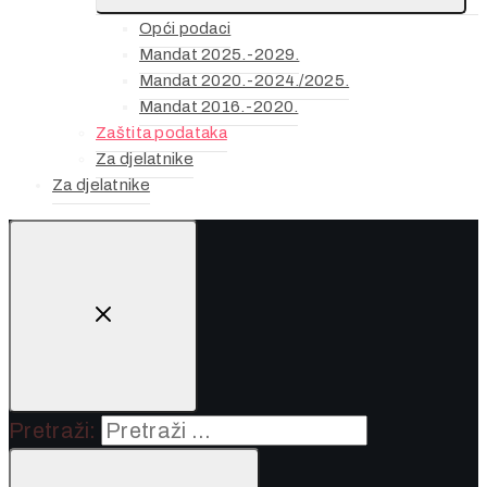
Opći podaci
Mandat 2025.-2029.
Mandat 2020.-2024./2025.
Mandat 2016.-2020.
Zaštita podataka
Za djelatnike
Za djelatnike
Pretraži: