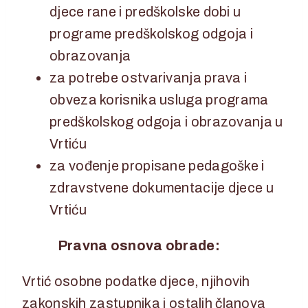
djece rane i predškolske dobi u
programe predškolskog odgoja i
obrazovanja
za potrebe ostvarivanja prava i
obveza korisnika usluga programa
predškolskog odgoja i obrazovanja u
Vrtiću
za vođenje propisane pedagoške i
zdravstvene dokumentacije djece u
Vrtiću
Pravna osnova obrade:
Vrtić osobne podatke djece, njihovih
zakonskih zastupnika i ostalih članova