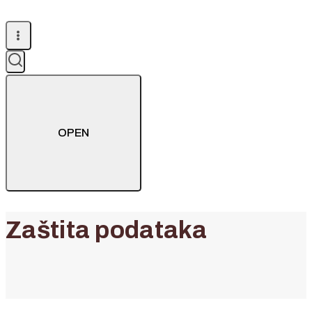
OPEN
Zaštita podataka