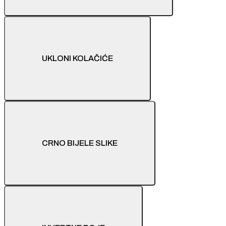
UKLONI KOLAČIĆE
CRNO BIJELE SLIKE