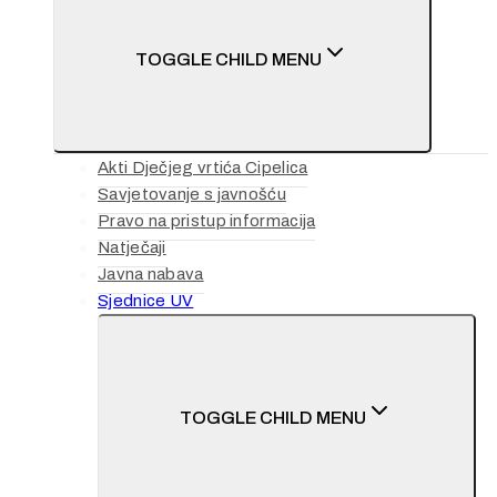
TOGGLE CHILD MENU
Akti Dječjeg vrtića Cipelica
Savjetovanje s javnošću
Pravo na pristup informacija
Natječaji
Javna nabava
Sjednice UV
TOGGLE CHILD MENU