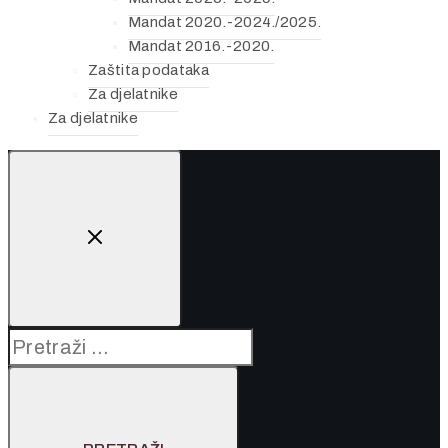
Mandat 2020.-2024./2025.
Mandat 2016.-2020.
Zaštita podataka
Za djelatnike
Za djelatnike