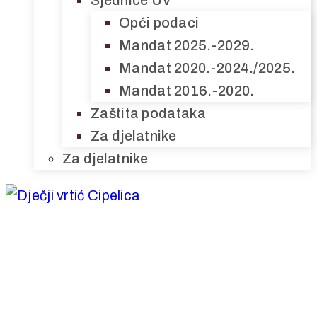
Sjednice UV
Opći podaci
Mandat 2025.-2029.
Mandat 2020.-2024./2025.
Mandat 2016.-2020.
Zaštita podataka
Za djelatnike
Za djelatnike