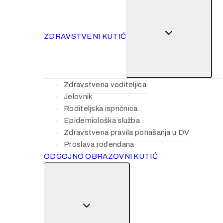
ZDRAVSTVENI KUTIĆ
Zdravstvena voditeljica
Jelovnik
Roditeljska ispričnica
Epidemiološka služba
Zdravstvena pravila ponašanja u DV
Proslava rođendana
ODGOJNO OBRAZOVNI KUTIĆ