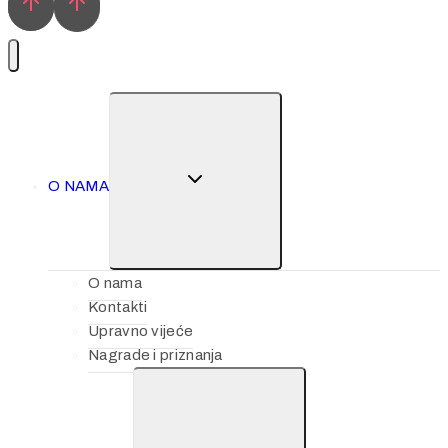
O NAMA
O nama
Kontakti
Upravno vijeće
Nagrade i priznanja