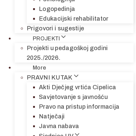
Logopedinja
Edukacijski rehabilitator
Prigovori i sugestije
PROJEKTI
Projekti u pedagoškoj godini
2025./2026.
More
PRAVNI KUTAK
Akti Dječjeg vrtića Cipelica
Savjetovanje s javnošću
Pravo na pristup informacija
Natječaji
Javna nabava