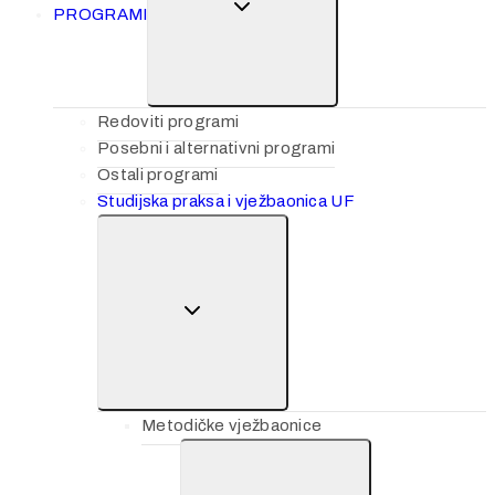
PROGRAMI
Redoviti programi
Posebni i alternativni programi
Ostali programi
Studijska praksa i vježbaonica UF
Metodičke vježbaonice