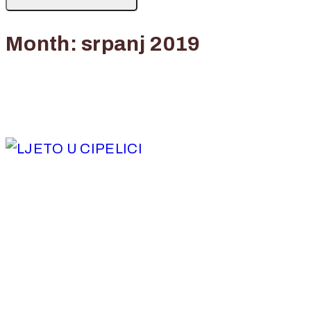
Month: srpanj 2019