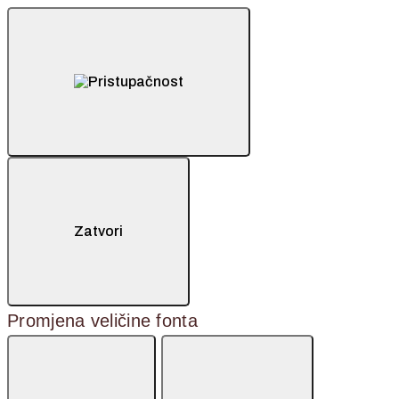
Zatvori
Promjena veličine fonta