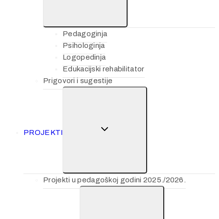
Pedagoginja
Psihologinja
Logopedinja
Edukacijski rehabilitator
Prigovori i sugestije
PROJEKTI
Projekti u pedagoškoj godini 2025./2026.