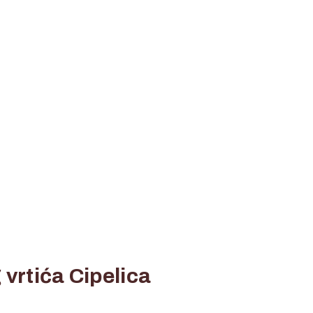
 vrtića Cipelica