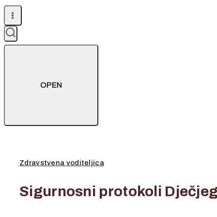
OPEN
Zdravstvena voditeljica
Sigurnosni protokoli Dječjeg