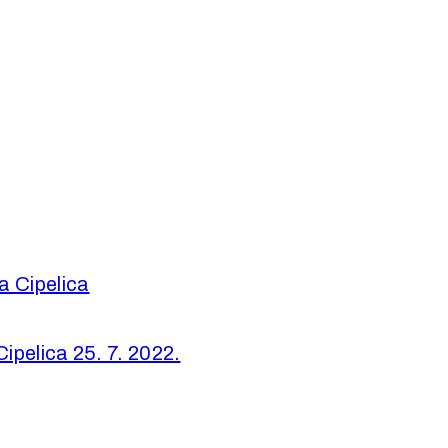
a Cipelica
ipelica 25. 7. 2022.