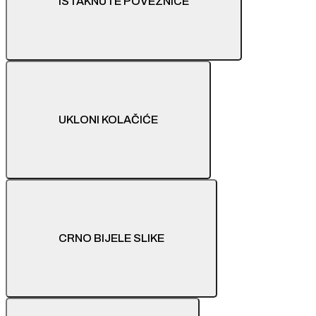
ISTAKNUTE POVEZNICE
UKLONI KOLAČIĆE
CRNO BIJELE SLIKE