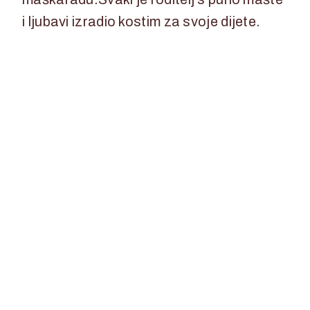
i ljubavi izradio kostim za svoje dijete.