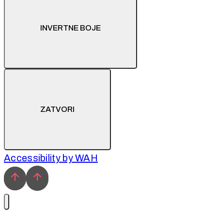
INVERTNE BOJE
ZATVORI
Accessibility by WAH