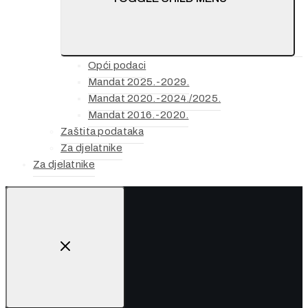
Opći podaci
Mandat 2025.-2029.
Mandat 2020.-2024./2025.
Mandat 2016.-2020.
Zaštita podataka
Za djelatnike
Za djelatnike