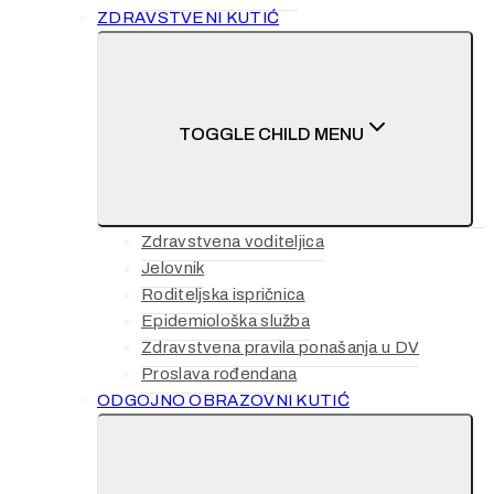
ZDRAVSTVENI KUTIĆ
TOGGLE CHILD MENU
Zdravstvena voditeljica
Jelovnik
Roditeljska ispričnica
Epidemiološka služba
Zdravstvena pravila ponašanja u DV
Proslava rođendana
ODGOJNO OBRAZOVNI KUTIĆ