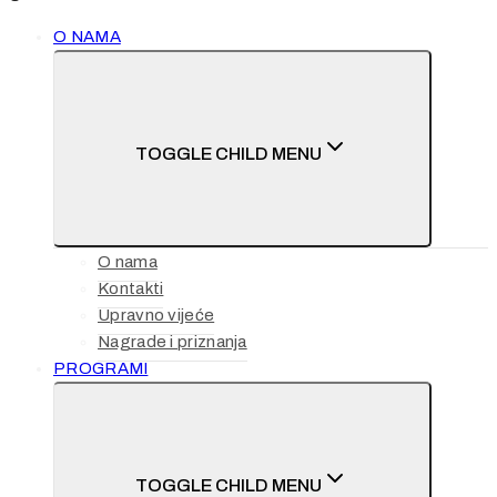
O NAMA
TOGGLE CHILD MENU
O nama
Kontakti
Upravno vijeće
Nagrade i priznanja
PROGRAMI
TOGGLE CHILD MENU