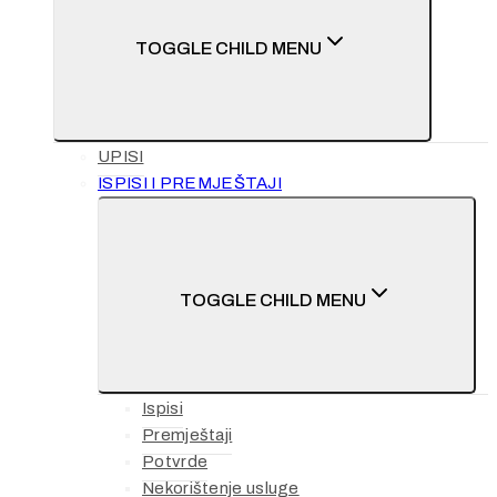
TOGGLE CHILD MENU
UPISI
ISPISI I PREMJEŠTAJI
TOGGLE CHILD MENU
Ispisi
Premještaji
Potvrde
Nekorištenje usluge