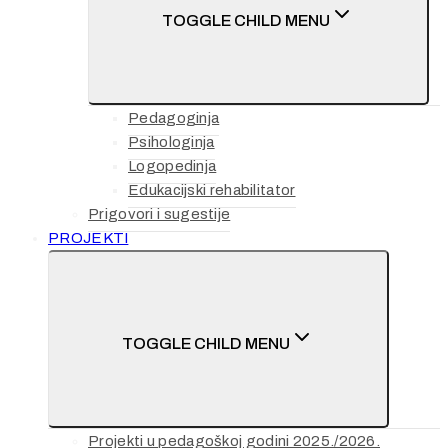
TOGGLE CHILD MENU
Pedagoginja
Psihologinja
Logopedinja
Edukacijski rehabilitator
Prigovori i sugestije
PROJEKTI
TOGGLE CHILD MENU
Projekti u pedagoškoj godini 2025./2026.