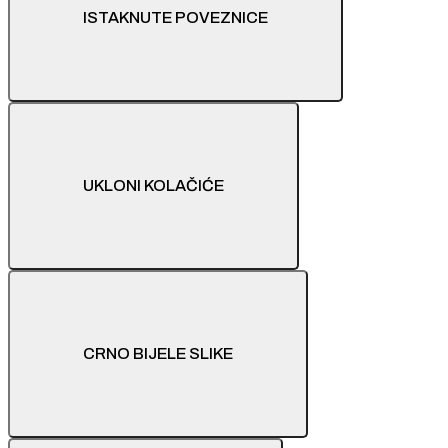
ISTAKNUTE POVEZNICE
UKLONI KOLAČIĆE
CRNO BIJELE SLIKE