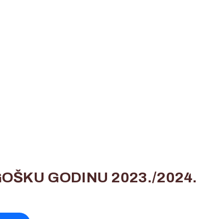
OŠKU GODINU 2023./2024.