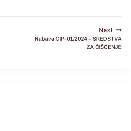
Next
Nabava CIP-01/2024 – SREDSTVA
ZA ČIŠĆENJE