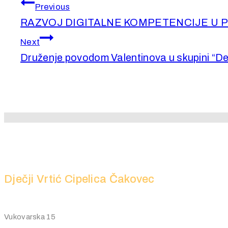
Previous
RAZVOJ DIGITALNE KOMPETENCIJE U P
Next
Druženje povodom Valentinova u skupini “Delf
Dječji Vrtić Cipelica Čakovec
Vukovarska 15