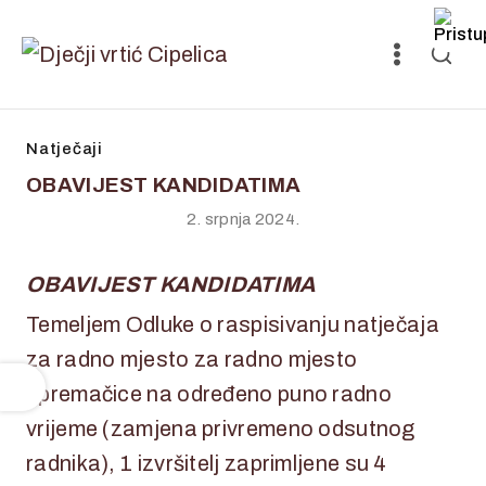
Natječaji
OBAVIJEST KANDIDATIMA
2. srpnja 2024.
OBAVIJEST KANDIDATIMA
Temeljem Odluke o raspisivanju natječaja
za radno mjesto za radno mjesto
spremačice na određeno puno radno
vrijeme (zamjena privremeno odsutnog
radnika), 1 izvršitelj zaprimljene su 4