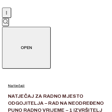
OPEN
Natječaji
NATJEČAJ ZA RADNO MJESTO
ODGOJITELJA – RAD NA NEODREĐENO
PUNO RADNO VRIJEME – 1 IZVRŠITELJ