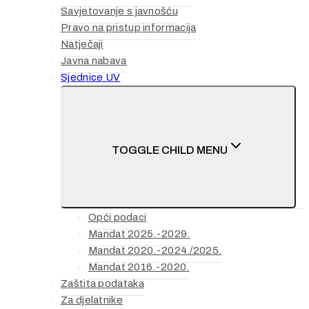
Savjetovanje s javnošću
Pravo na pristup informacija
Natječaji
Javna nabava
Sjednice UV
TOGGLE CHILD MENU
Opći podaci
Mandat 2025.-2029.
Mandat 2020.-2024./2025.
Mandat 2016.-2020.
Zaštita podataka
Za djelatnike