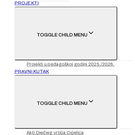
PROJEKTI
TOGGLE CHILD MENU
Projekti u pedagoškoj godini 2025./2026.
PRAVNI KUTAK
TOGGLE CHILD MENU
Akti Dječjeg vrtića Cipelica