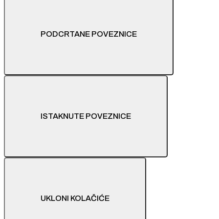
PODCRTANE POVEZNICE
ISTAKNUTE POVEZNICE
UKLONI KOLAČIĆE