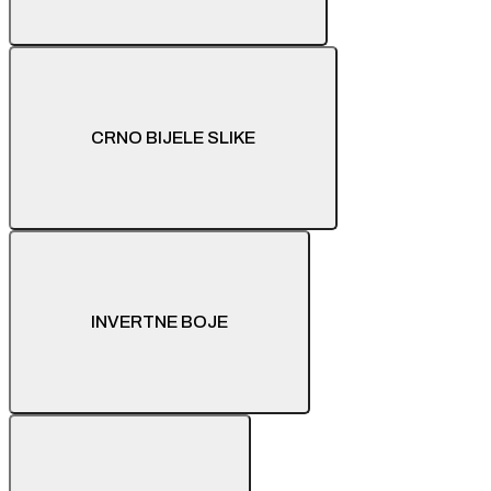
CRNO BIJELE SLIKE
INVERTNE BOJE