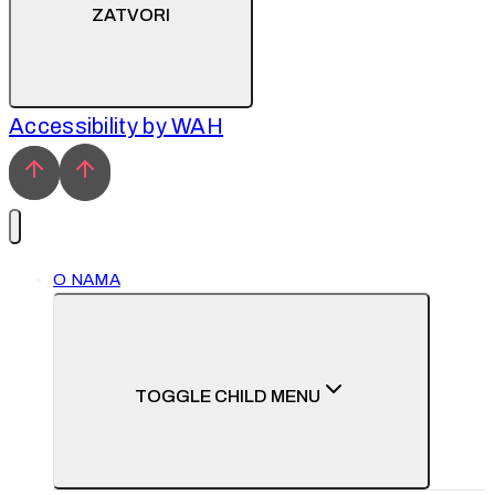
ZATVORI
Accessibility by WAH
O NAMA
TOGGLE CHILD MENU