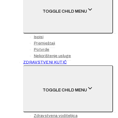
TOGGLE CHILD MENU
Ispisi
Premještaji
Potvrde
Nekorištenje usluge
ZDRAVSTVENI KUTIĆ
TOGGLE CHILD MENU
Zdravstvena voditeljica