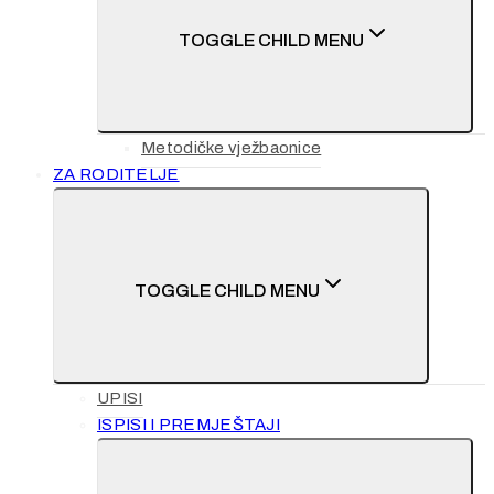
TOGGLE CHILD MENU
Metodičke vježbaonice
ZA RODITELJE
TOGGLE CHILD MENU
UPISI
ISPISI I PREMJEŠTAJI