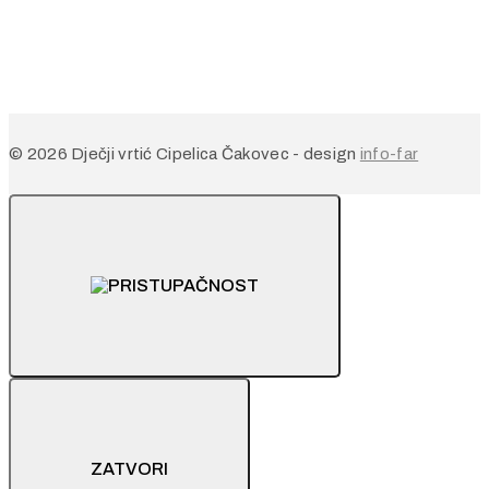
© 2026 Dječji vrtić Cipelica Čakovec - design
info-far
ZATVORI