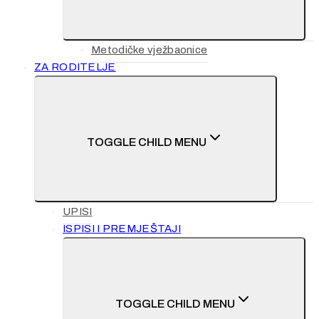
Metodičke vježbaonice
ZA RODITELJE
TOGGLE CHILD MENU
UPISI
ISPISI I PREMJEŠTAJI
TOGGLE CHILD MENU