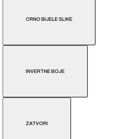
CRNO BIJELE SLIKE
INVERTNE BOJE
ZATVORI