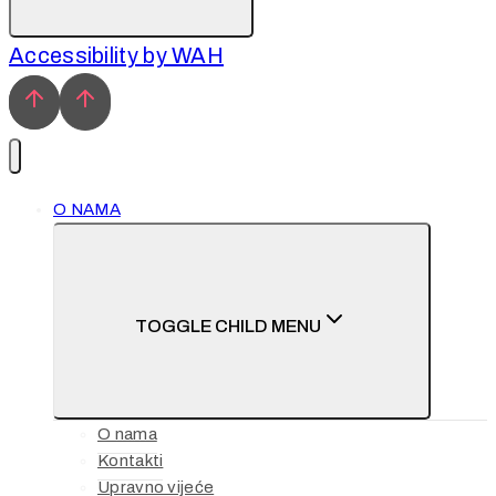
Accessibility by WAH
O NAMA
TOGGLE CHILD MENU
O nama
Kontakti
Upravno vijeće