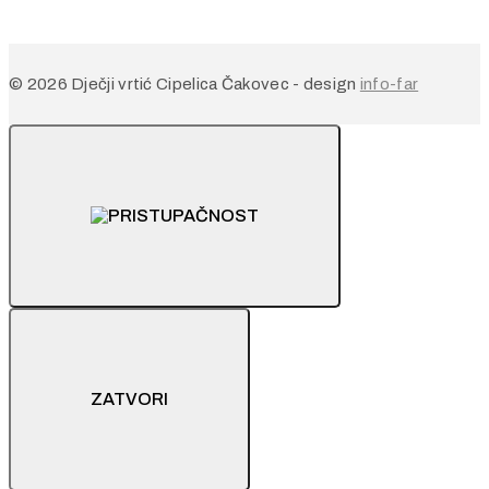
© 2026 Dječji vrtić Cipelica Čakovec - design
info-far
ZATVORI