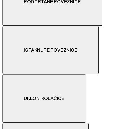
PODCRTANE POVEZNICE
ISTAKNUTE POVEZNICE
UKLONI KOLAČIĆE