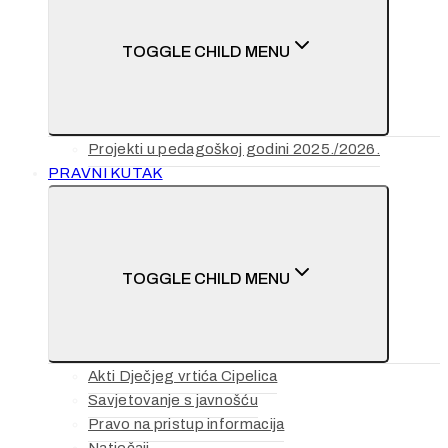
TOGGLE CHILD MENU
Projekti u pedagoškoj godini 2025./2026.
PRAVNI KUTAK
TOGGLE CHILD MENU
Akti Dječjeg vrtića Cipelica
Savjetovanje s javnošću
Pravo na pristup informacija