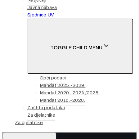
Natječaji
Javna nabava
Sjednice UV
TOGGLE CHILD MENU
Opći podaci
Mandat 2025.-2029.
Mandat 2020.-2024./2025.
Mandat 2016.-2020.
Zaštita podataka
Za djelatnike
Za djelatnike