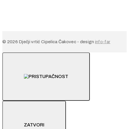
© 2026 Dječji vrtić Cipelica Čakovec - design
info-far
ZATVORI