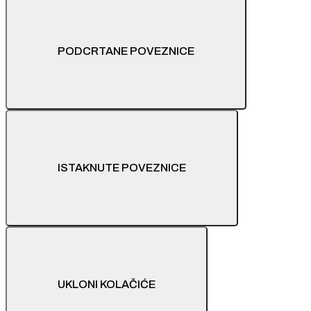
PODCRTANE POVEZNICE
ISTAKNUTE POVEZNICE
UKLONI KOLAČIĆE