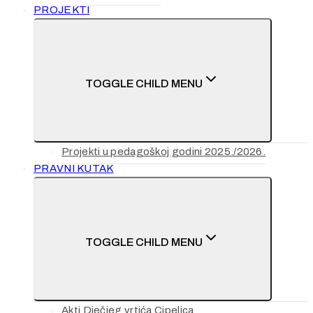
PROJEKTI
TOGGLE CHILD MENU
Projekti u pedagoškoj godini 2025./2026.
PRAVNI KUTAK
TOGGLE CHILD MENU
Akti Dječjeg vrtića Cipelica