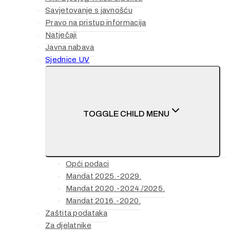
Savjetovanje s javnošću
Pravo na pristup informacija
Natječaji
Javna nabava
Sjednice UV
TOGGLE CHILD MENU
Opći podaci
Mandat 2025.-2029.
Mandat 2020.-2024./2025.
Mandat 2016.-2020.
Zaštita podataka
Za djelatnike