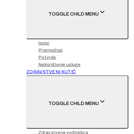
TOGGLE CHILD MENU
Ispisi
Premještaji
Potvrde
Nekorištenje usluge
ZDRAVSTVENI KUTIĆ
TOGGLE CHILD MENU
Zdravstvena voditeljica