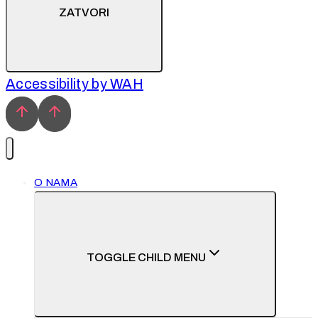
ZATVORI
Accessibility by WAH
O NAMA
TOGGLE CHILD MENU