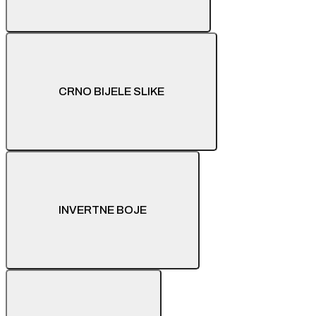
CRNO BIJELE SLIKE
INVERTNE BOJE