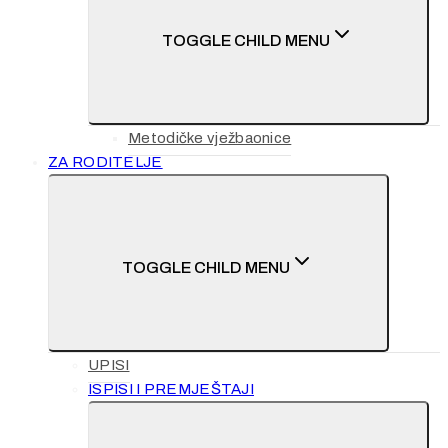
TOGGLE CHILD MENU
Metodičke vježbaonice
ZA RODITELJE
TOGGLE CHILD MENU
UPISI
ISPISI I PREMJEŠTAJI