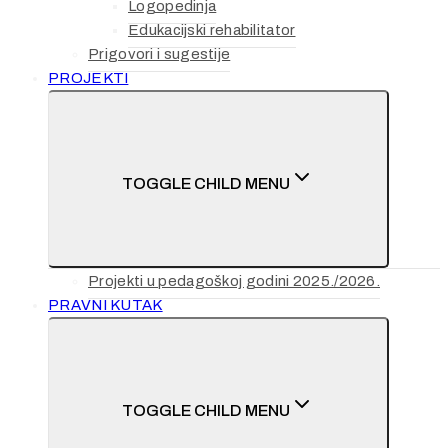
Logopedinja
Edukacijski rehabilitator
Prigovori i sugestije
PROJEKTI
TOGGLE CHILD MENU
Projekti u pedagoškoj godini 2025./2026.
PRAVNI KUTAK
TOGGLE CHILD MENU