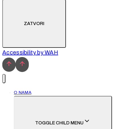
ZATVORI
Accessibility by WAH
O NAMA
TOGGLE CHILD MENU