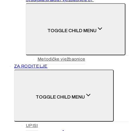
TOGGLE CHILD MENU
Metodičke vježbaonice
ZA RODITELJE
TOGGLE CHILD MENU
UPISI