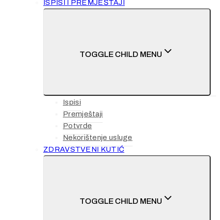
ISPISI I PREMJEŠTAJI
TOGGLE CHILD MENU
Ispisi
Premještaji
Potvrde
Nekorištenje usluge
ZDRAVSTVENI KUTIĆ
TOGGLE CHILD MENU