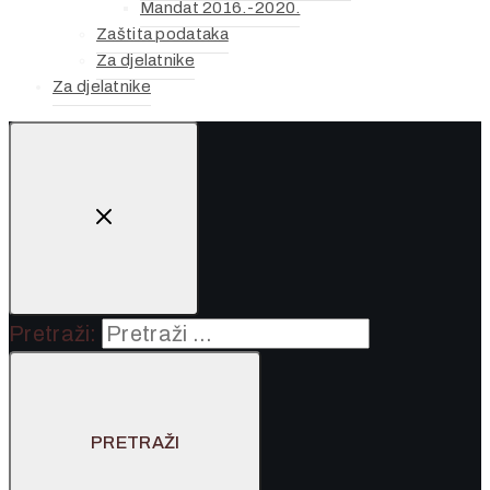
Mandat 2016.-2020.
Zaštita podataka
Za djelatnike
Za djelatnike
Pretraži: