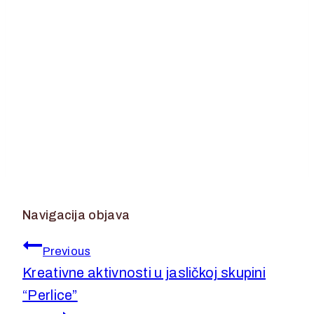
Navigacija objava
Previous
Kreativne aktivnosti u jasličkoj skupini
“Perlice”