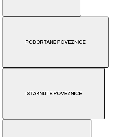
PODCRTANE POVEZNICE
ISTAKNUTE POVEZNICE