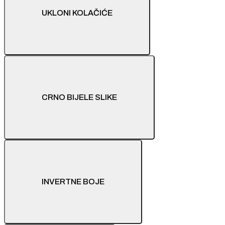
UKLONI KOLAČIĆE
CRNO BIJELE SLIKE
INVERTNE BOJE