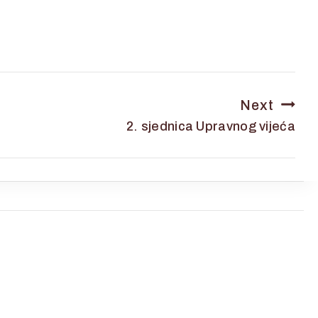
Next
2. sjednica Upravnog vijeća