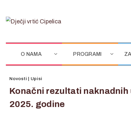
O NAMA
PROGRAMI
ZA
Novosti
|
Upisi
Konačni rezultati naknadnih
2025. godine