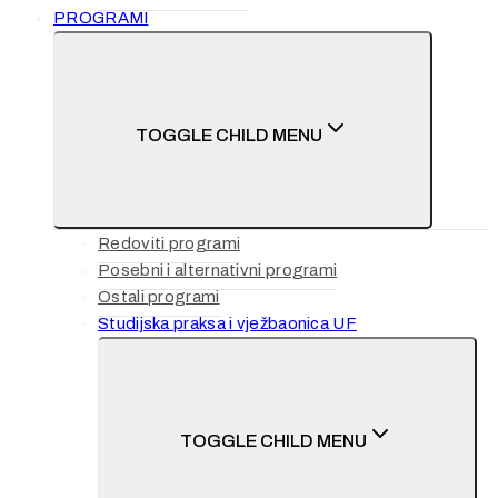
PROGRAMI
TOGGLE CHILD MENU
Redoviti programi
Posebni i alternativni programi
Ostali programi
Studijska praksa i vježbaonica UF
TOGGLE CHILD MENU