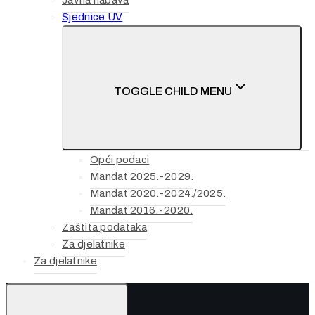
Javna nabava
Sjednice UV
TOGGLE CHILD MENU
Opći podaci
Mandat 2025.-2029.
Mandat 2020.-2024./2025.
Mandat 2016.-2020.
Zaštita podataka
Za djelatnike
Za djelatnike