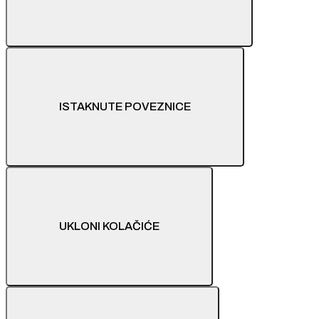
ISTAKNUTE POVEZNICE
UKLONI KOLAČIĆE