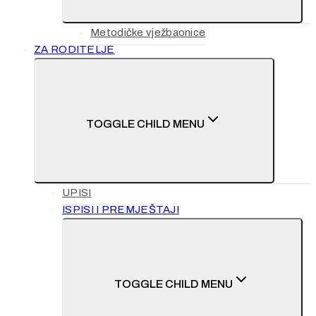
Metodičke vježbaonice
ZA RODITELJE
TOGGLE CHILD MENU
UPISI
ISPISI I PREMJEŠTAJI
TOGGLE CHILD MENU