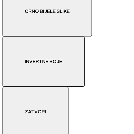
CRNO BIJELE SLIKE
INVERTNE BOJE
ZATVORI