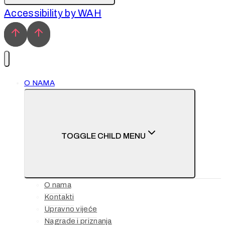
Accessibility by WAH
O NAMA
TOGGLE CHILD MENU
O nama
Kontakti
Upravno vijeće
Nagrade i priznanja