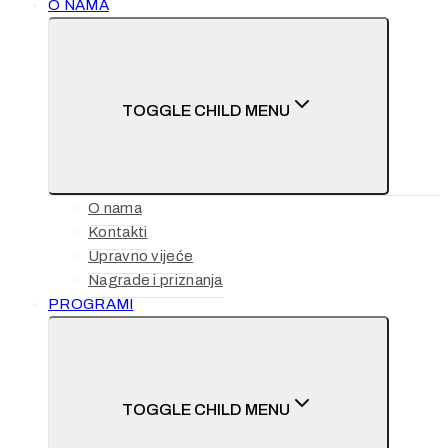
O NAMA
TOGGLE CHILD MENU
O nama
Kontakti
Upravno vijeće
Nagrade i priznanja
PROGRAMI
TOGGLE CHILD MENU