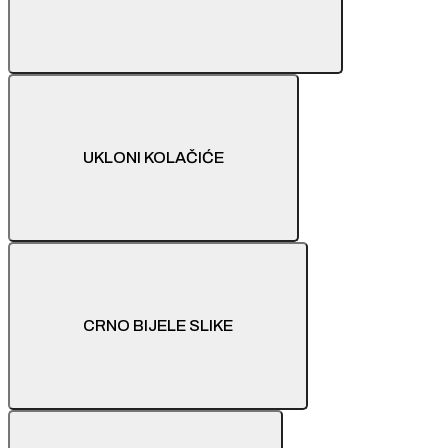
UKLONI KOLAČIĆE
CRNO BIJELE SLIKE