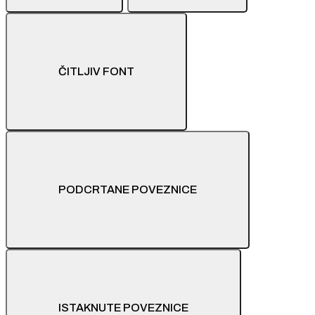
ČITLJIV FONT
PODCRTANE POVEZNICE
ISTAKNUTE POVEZNICE