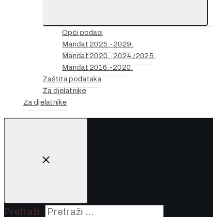
Opći podaci
Mandat 2025.-2029.
Mandat 2020.-2024./2025.
Mandat 2016.-2020.
Zaštita podataka
Za djelatnike
Za djelatnike
Pretraži: