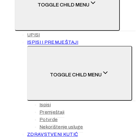
TOGGLE CHILD MENU
UPISI
ISPISI I PREMJEŠTAJI
TOGGLE CHILD MENU
Ispisi
Premještaji
Potvrde
Nekorištenje usluge
ZDRAVSTVENI KUTIĆ