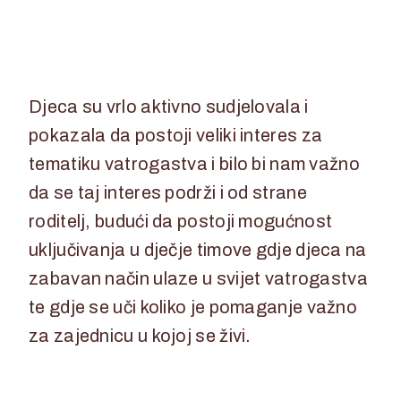
Djeca su vrlo aktivno sudjelovala i
pokazala da postoji veliki interes za
tematiku vatrogastva i bilo bi nam važno
da se taj interes podrži i od strane
roditelj, budući da postoji mogućnost
uključivanja u dječje timove gdje djeca na
zabavan način ulaze u svijet vatrogastva
te gdje se uči koliko je pomaganje važno
za zajednicu u kojoj se živi.