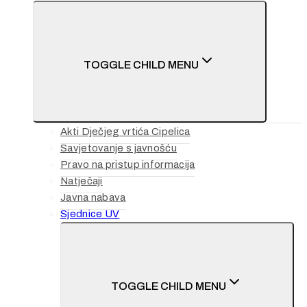
TOGGLE CHILD MENU
Akti Dječjeg vrtića Cipelica
Savjetovanje s javnošću
Pravo na pristup informacija
Natječaji
Javna nabava
Sjednice UV
TOGGLE CHILD MENU