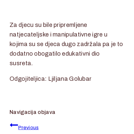
Za djecu su bile pripremljene
natjecateljske i manipulativne igre u
kojima su se djeca dugo zadržala pa je to
dodatno obogatilo edukativni dio
susreta.
Odgojiteljica: Ljiljana Golubar
Navigacija objava
Previous