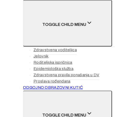
TOGGLE CHILD MENU
Zdravstvena voditeljica
Jelovnik
Roditeljska ispričnica
Epidemiološka služba
Zdravstvena pravila ponašanja u DV
Proslava rođendana
ODGOJNO OBRAZOVNI KUTIĆ
TOGGLE CHILD MENU