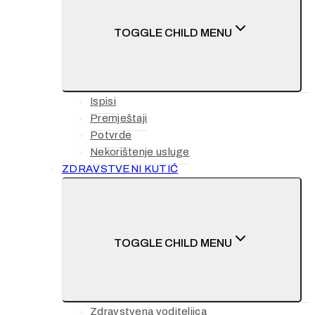
TOGGLE CHILD MENU
Ispisi
Premještaji
Potvrde
Nekorištenje usluge
ZDRAVSTVENI KUTIĆ
TOGGLE CHILD MENU
Zdravstvena voditeljica