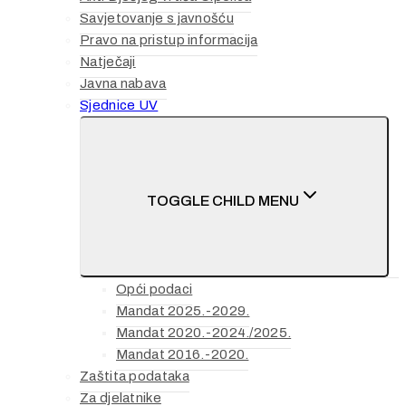
Savjetovanje s javnošću
Pravo na pristup informacija
Natječaji
Javna nabava
Sjednice UV
TOGGLE CHILD MENU
Opći podaci
Mandat 2025.-2029.
Mandat 2020.-2024./2025.
Mandat 2016.-2020.
Zaštita podataka
Za djelatnike