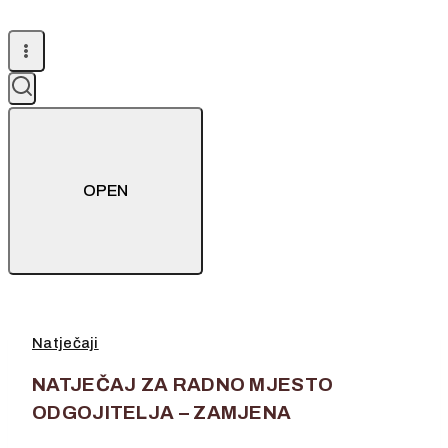
OPEN
Natječaji
NATJEČAJ ZA RADNO MJESTO
ODGOJITELJA – ZAMJENA