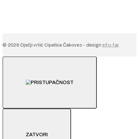
© 2026 Dječji vrtić Cipelica Čakovec - design
info-far
ZATVORI