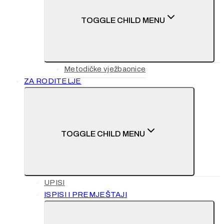
TOGGLE CHILD MENU
Metodičke vježbaonice
ZA RODITELJE
TOGGLE CHILD MENU
UPISI
ISPISI I PREMJEŠTAJI