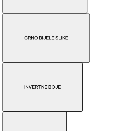
CRNO BIJELE SLIKE
INVERTNE BOJE