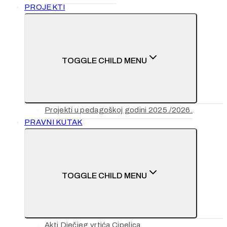
PROJEKTI
TOGGLE CHILD MENU
Projekti u pedagoškoj godini 2025./2026.
PRAVNI KUTAK
TOGGLE CHILD MENU
Akti Dječjeg vrtića Cipelica