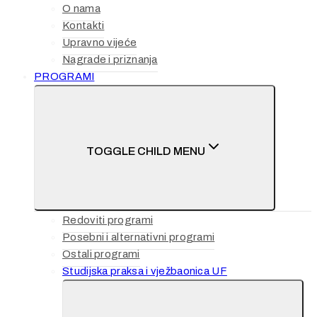
O nama
Kontakti
Upravno vijeće
Nagrade i priznanja
PROGRAMI
TOGGLE CHILD MENU
Redoviti programi
Posebni i alternativni programi
Ostali programi
Studijska praksa i vježbaonica UF