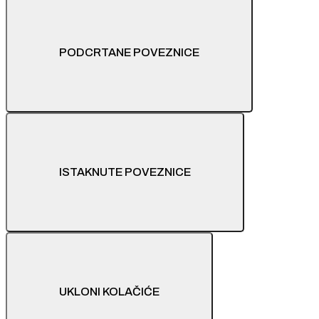
PODCRTANE POVEZNICE
ISTAKNUTE POVEZNICE
UKLONI KOLAČIĆE