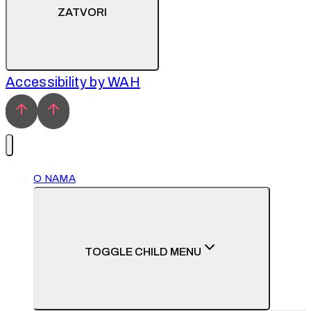
ZATVORI
Accessibility by WAH
O NAMA
TOGGLE CHILD MENU