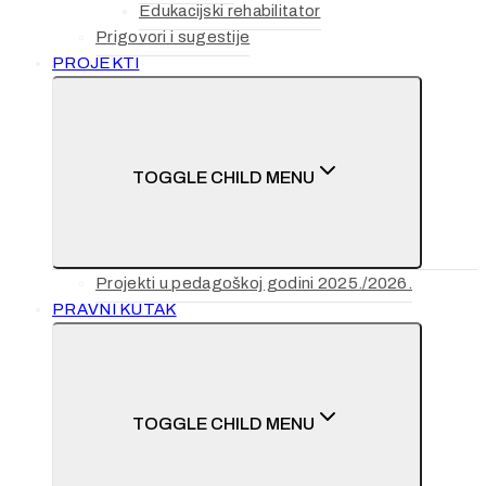
Edukacijski rehabilitator
Prigovori i sugestije
PROJEKTI
TOGGLE CHILD MENU
Projekti u pedagoškoj godini 2025./2026.
PRAVNI KUTAK
TOGGLE CHILD MENU