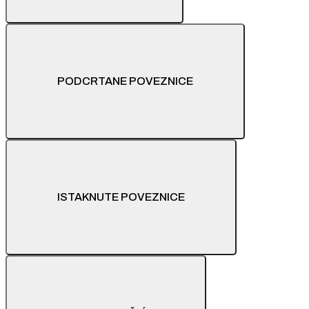
PODCRTANE POVEZNICE
ISTAKNUTE POVEZNICE