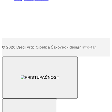
© 2026 Dječji vrtić Cipelica Čakovec - design
info-far