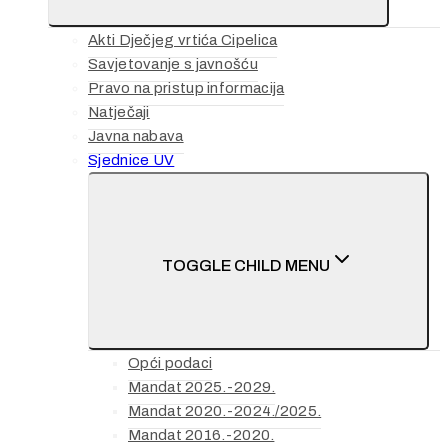
Akti Dječjeg vrtića Cipelica
Savjetovanje s javnošću
Pravo na pristup informacija
Natječaji
Javna nabava
Sjednice UV
TOGGLE CHILD MENU
Opći podaci
Mandat 2025.-2029.
Mandat 2020.-2024./2025.
Mandat 2016.-2020.