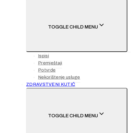
TOGGLE CHILD MENU
Ispisi
Premještaji
Potvrde
Nekorištenje usluge
ZDRAVSTVENI KUTIĆ
TOGGLE CHILD MENU