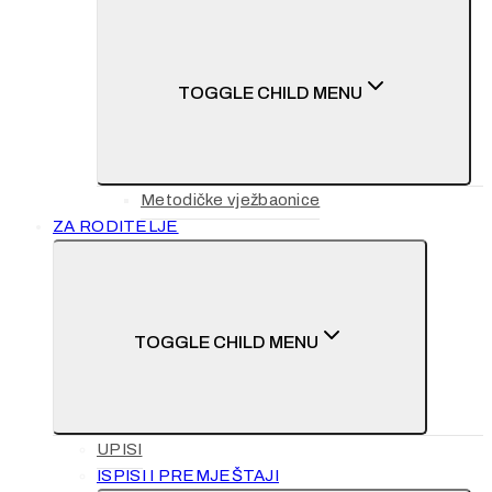
TOGGLE CHILD MENU
Metodičke vježbaonice
ZA RODITELJE
TOGGLE CHILD MENU
UPISI
ISPISI I PREMJEŠTAJI