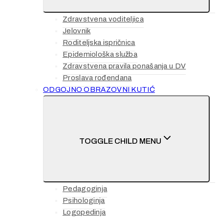
Zdravstvena voditeljica
Jelovnik
Roditeljska ispričnica
Epidemiološka služba
Zdravstvena pravila ponašanja u DV
Proslava rođendana
ODGOJNO OBRAZOVNI KUTIĆ
TOGGLE CHILD MENU
Pedagoginja
Psihologinja
Logopedinja