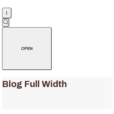
OPEN
Blog Full Width