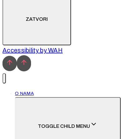
ZATVORI
Accessibility by WAH
O NAMA
TOGGLE CHILD MENU