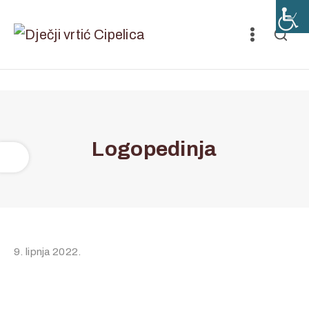
Logopedinja
9. lipnja 2022.