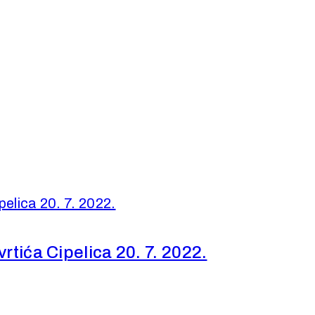
rtića Cipelica 20. 7. 2022.