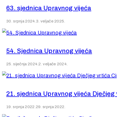
63. sjednica Upravnog vijeća
30. srpnja 2024.
3. veljače 2025.
54. Sjednica Upravnog vijeća
25. siječnja 2024.
2. veljače 2024.
21. sjednica Upravnog vijeća Dječjeg v
19. srpnja 2022.
29. srpnja 2022.