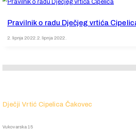
Pravilnik o radu Dječjeg vrtića Cipelic
2. lipnja 2022.
2. lipnja 2022.
Dječji Vrtić Cipelica Čakovec
Vukovarska 15