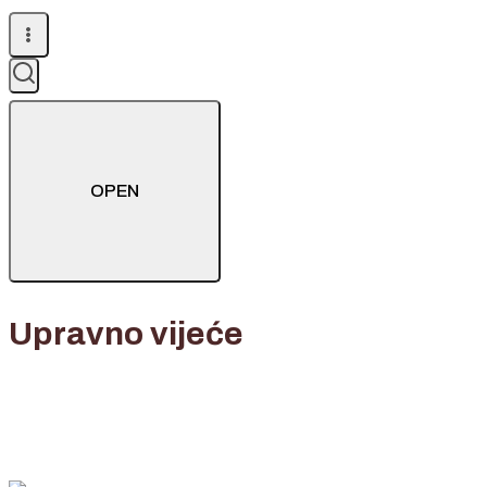
OPEN
Upravno vijeće