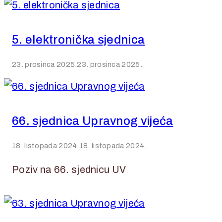
5. elektronička sjednica
23. prosinca 2025.
23. prosinca 2025.
66. sjednica Upravnog vijeća
18. listopada 2024.
18. listopada 2024.
Poziv na 66. sjednicu UV