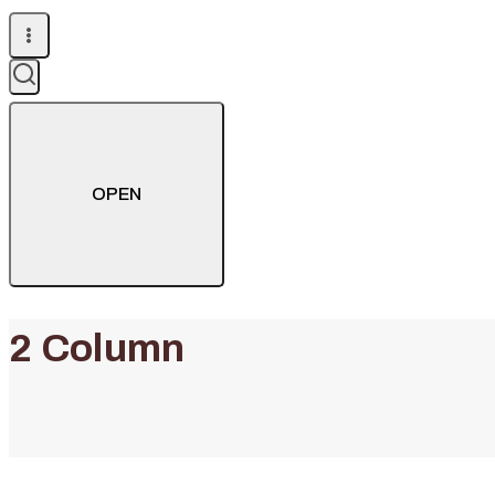
OPEN
2 Column