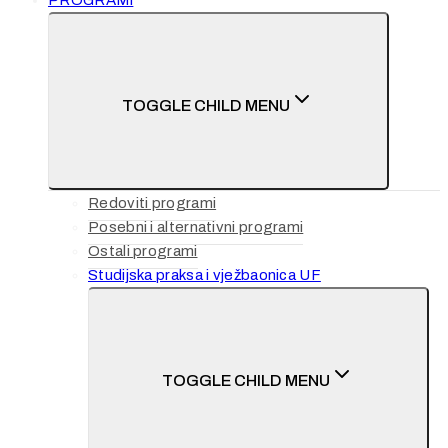
PROGRAMI
TOGGLE CHILD MENU
Redoviti programi
Posebni i alternativni programi
Ostali programi
Studijska praksa i vježbaonica UF
TOGGLE CHILD MENU