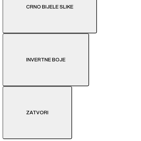
CRNO BIJELE SLIKE
INVERTNE BOJE
ZATVORI