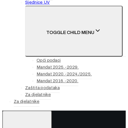
Sjednice UV
TOGGLE CHILD MENU
Opći podaci
Mandat 2025.-2029.
Mandat 2020.-2024./2025.
Mandat 2016.-2020.
Zaštita podataka
Za djelatnike
Za djelatnike