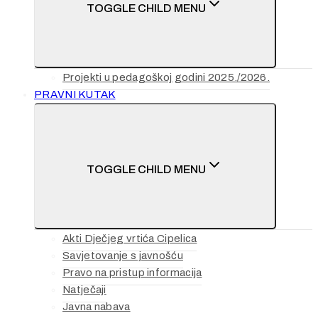
TOGGLE CHILD MENU
Projekti u pedagoškoj godini 2025./2026.
PRAVNI KUTAK
TOGGLE CHILD MENU
Akti Dječjeg vrtića Cipelica
Savjetovanje s javnošću
Pravo na pristup informacija
Natječaji
Javna nabava