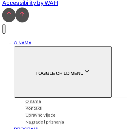
Accessibility by WAH
O NAMA
TOGGLE CHILD MENU
O nama
Kontakti
Upravno vijeće
Nagrade i priznanja