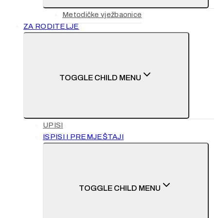
Metodičke vježbaonice
ZA RODITELJE
TOGGLE CHILD MENU
UPISI
ISPISI I PREMJEŠTAJI
TOGGLE CHILD MENU