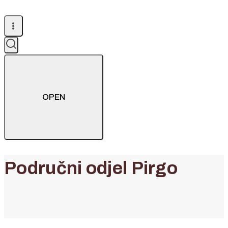
OPEN
Područni odjel Pirgo