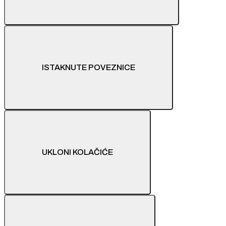
ISTAKNUTE POVEZNICE
UKLONI KOLAČIĆE