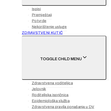
Ispisi
Premještaji
Potvrde
Nekorištenje usluge
ZDRAVSTVENI KUTIĆ
TOGGLE CHILD MENU
Zdravstvena voditeljica
Jelovnik
Roditeljska ispričnica
Epidemiološka služba
Zdravstvena pravila ponašanja u DV