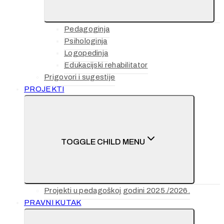
Pedagoginja
Psihologinja
Logopedinja
Edukacijski rehabilitator
Prigovori i sugestije
PROJEKTI
TOGGLE CHILD MENU
Projekti u pedagoškoj godini 2025./2026.
PRAVNI KUTAK