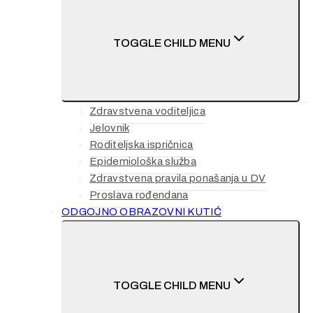
TOGGLE CHILD MENU
Zdravstvena voditeljica
Jelovnik
Roditeljska ispričnica
Epidemiološka služba
Zdravstvena pravila ponašanja u DV
Proslava rođendana
ODGOJNO OBRAZOVNI KUTIĆ
TOGGLE CHILD MENU