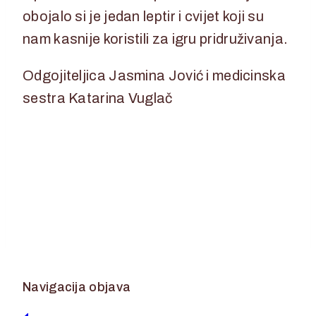
obojalo si je jedan leptir i cvijet koji su
nam kasnije koristili za igru pridruživanja.
Odgojiteljica Jasmina Jović i medicinska
sestra Katarina Vuglač
Navigacija objava