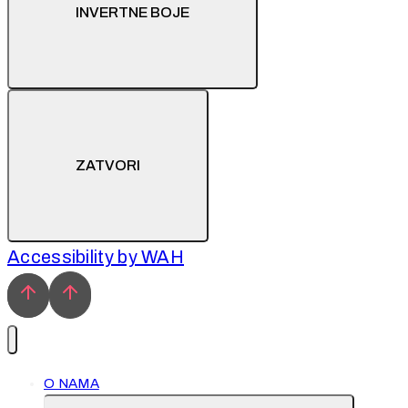
INVERTNE BOJE
ZATVORI
Accessibility by WAH
O NAMA