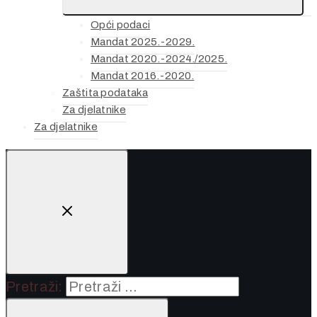
Opći podaci
Mandat 2025.-2029.
Mandat 2020.-2024./2025.
Mandat 2016.-2020.
Zaštita podataka
Za djelatnike
Za djelatnike
Pretraži: