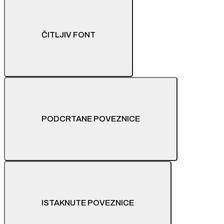
ČITLJIV FONT
PODCRTANE POVEZNICE
ISTAKNUTE POVEZNICE