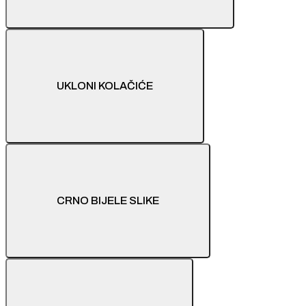
UKLONI KOLAČIĆE
CRNO BIJELE SLIKE