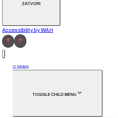
ZATVORI
Accessibility by WAH
O NAMA
TOGGLE CHILD MENU