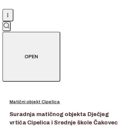
OPEN
Matični objekt Cipelica
Suradnja matičnog objekta Dječjeg
vrtića Cipelica i Srednje škole Čakovec