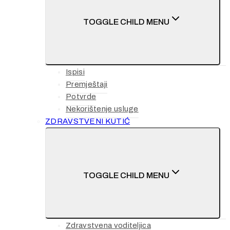
TOGGLE CHILD MENU
Ispisi
Premještaji
Potvrde
Nekorištenje usluge
ZDRAVSTVENI KUTIĆ
TOGGLE CHILD MENU
Zdravstvena voditeljica