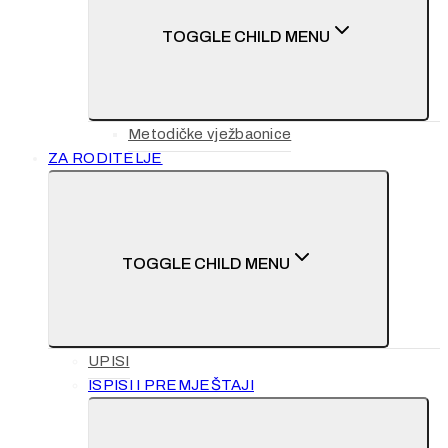
TOGGLE CHILD MENU
Metodičke vježbaonice
ZA RODITELJE
TOGGLE CHILD MENU
UPISI
ISPISI I PREMJEŠTAJI