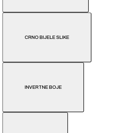
CRNO BIJELE SLIKE
INVERTNE BOJE