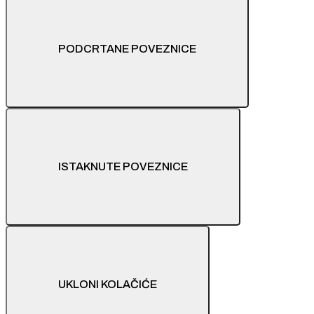
PODCRTANE POVEZNICE
ISTAKNUTE POVEZNICE
UKLONI KOLAČIĆE