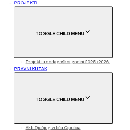
PROJEKTI
TOGGLE CHILD MENU
Projekti u pedagoškoj godini 2025./2026.
PRAVNI KUTAK
TOGGLE CHILD MENU
Akti Dječjeg vrtića Cipelica