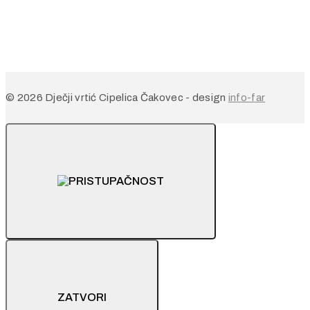
© 2026 Dječji vrtić Cipelica Čakovec - design
info-far
ZATVORI