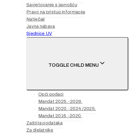
Savjetovanje s javnošću
Pravo na pristup informacija
Natječaji
Javna nabava
Sjednice UV
TOGGLE CHILD MENU
Opći podaci
Mandat 2025.-2029.
Mandat 2020.-2024./2025.
Mandat 2016.-2020.
Zaštita podataka
Za djelatnike