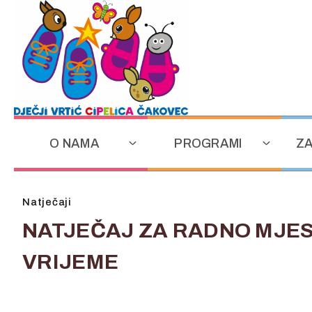
O NAMA
PROGRAMI
ZA
Natječaji
NATJEČAJ ZA RADNO MJE
VRIJEME