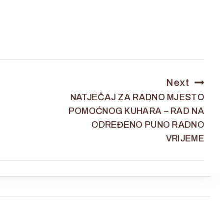
Next
NATJEČAJ ZA RADNO MJESTO
POMOĆNOG KUHARA – RAD NA
ODREĐENO PUNO RADNO
VRIJEME