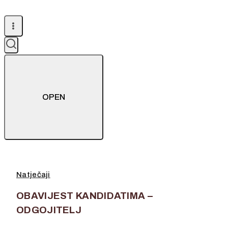
OPEN
Natječaji
OBAVIJEST KANDIDATIMA –
ODGOJITELJ