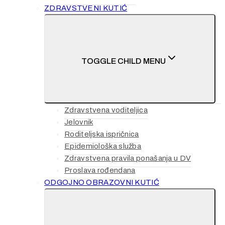
ZDRAVSTVENI KUTIĆ
TOGGLE CHILD MENU
Zdravstvena voditeljica
Jelovnik
Roditeljska ispričnica
Epidemiološka služba
Zdravstvena pravila ponašanja u DV
Proslava rođendana
ODGOJNO OBRAZOVNI KUTIĆ