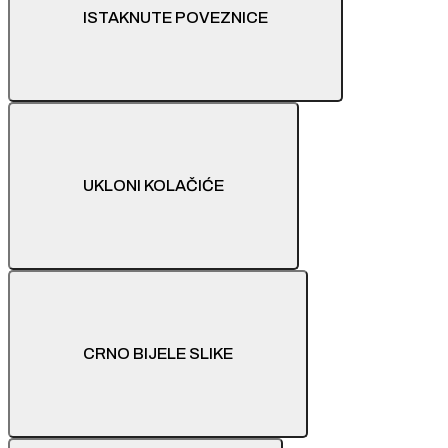
ISTAKNUTE POVEZNICE
UKLONI KOLAČIĆE
CRNO BIJELE SLIKE