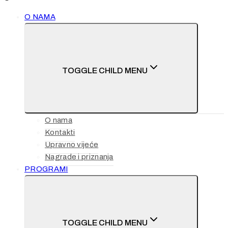
O NAMA
TOGGLE CHILD MENU
O nama
Kontakti
Upravno vijeće
Nagrade i priznanja
PROGRAMI
TOGGLE CHILD MENU