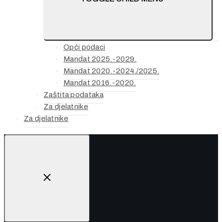
Opći podaci
Mandat 2025.-2029.
Mandat 2020.-2024./2025.
Mandat 2016.-2020.
Zaštita podataka
Za djelatnike
Za djelatnike