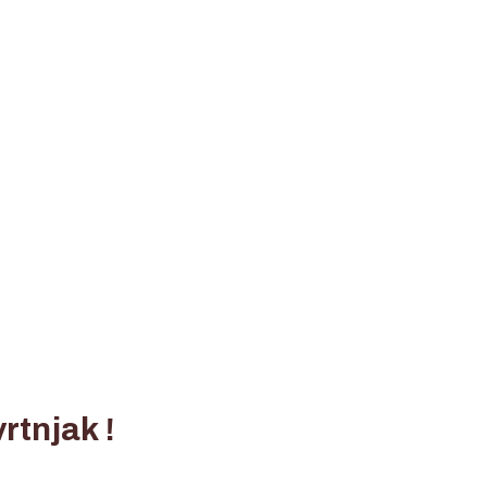
rtnjak !