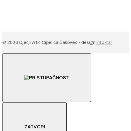
© 2026 Dječji vrtić Cipelica Čakovec - design
info-far
ZATVORI