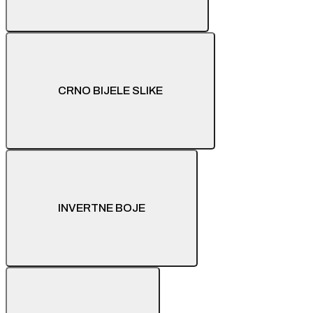
CRNO BIJELE SLIKE
INVERTNE BOJE