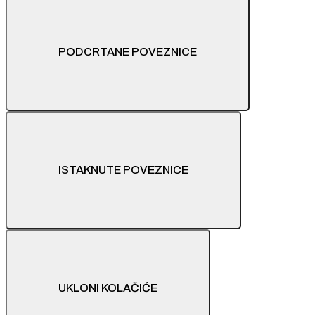
PODCRTANE POVEZNICE
ISTAKNUTE POVEZNICE
UKLONI KOLAČIĆE