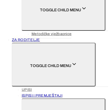
TOGGLE CHILD MENU
Metodičke vježbaonice
ZA RODITELJE
TOGGLE CHILD MENU
UPISI
ISPISI I PREMJEŠTAJI