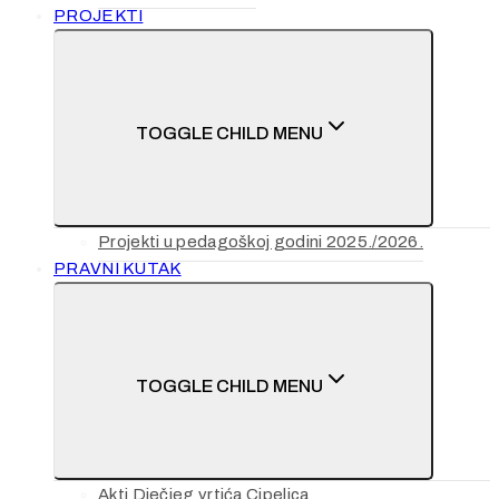
PROJEKTI
TOGGLE CHILD MENU
Projekti u pedagoškoj godini 2025./2026.
PRAVNI KUTAK
TOGGLE CHILD MENU
Akti Dječjeg vrtića Cipelica