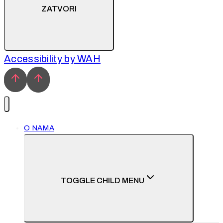
ZATVORI
Accessibility by WAH
O NAMA
TOGGLE CHILD MENU