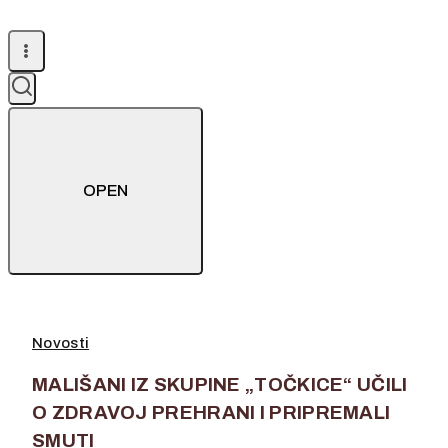
OPEN
Novosti
MALIŠANI IZ SKUPINE „TOČKICE“ UČILI
O ZDRAVOJ PREHRANI I PRIPREMALI
SMUTI