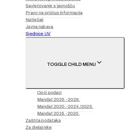
Savjetovanje s javnošću
Pravo na pristup informacija
Natječaji
Javna nabava
Sjednice UV
TOGGLE CHILD MENU
Opći podaci
Mandat 2025.-2029.
Mandat 2020.-2024./2025.
Mandat 2016.-2020.
Zaštita podataka
Za djelatnike