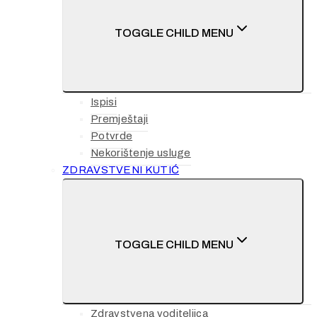
TOGGLE CHILD MENU
Ispisi
Premještaji
Potvrde
Nekorištenje usluge
ZDRAVSTVENI KUTIĆ
TOGGLE CHILD MENU
Zdravstvena voditeljica