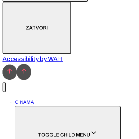
ZATVORI
Accessibility by WAH
O NAMA
TOGGLE CHILD MENU