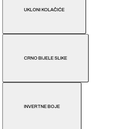
UKLONI KOLAČIĆE
CRNO BIJELE SLIKE
INVERTNE BOJE