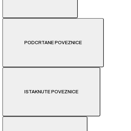
PODCRTANE POVEZNICE
ISTAKNUTE POVEZNICE