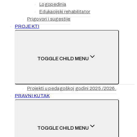
Logopedinja
Edukacijski rehabilitator
Prigovori i sugestije
PROJEKTI
TOGGLE CHILD MENU
Projekti u pedagoškoj godini 2025./2026.
PRAVNI KUTAK
TOGGLE CHILD MENU