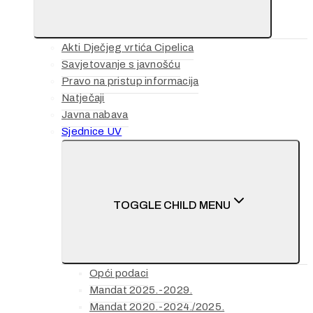
Akti Dječjeg vrtića Cipelica
Savjetovanje s javnošću
Pravo na pristup informacija
Natječaji
Javna nabava
Sjednice UV
TOGGLE CHILD MENU
Opći podaci
Mandat 2025.-2029.
Mandat 2020.-2024./2025.