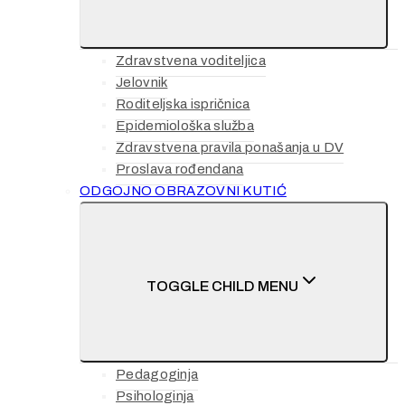
Zdravstvena voditeljica
Jelovnik
Roditeljska ispričnica
Epidemiološka služba
Zdravstvena pravila ponašanja u DV
Proslava rođendana
ODGOJNO OBRAZOVNI KUTIĆ
TOGGLE CHILD MENU
Pedagoginja
Psihologinja