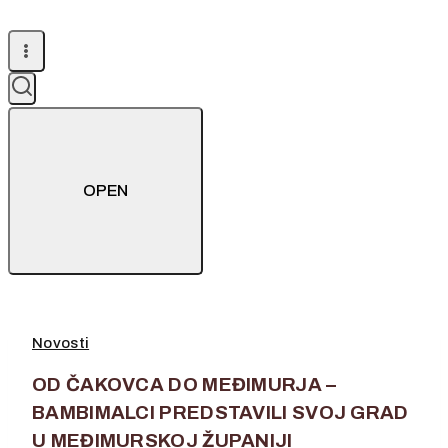
OPEN
Novosti
OD ČAKOVCA DO MEĐIMURJA –
BAMBIMALCI PREDSTAVILI SVOJ GRAD
U MEĐIMURSKOJ ŽUPANIJI