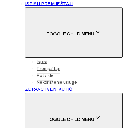
ISPISI I PREMJEŠTAJI
TOGGLE CHILD MENU
Ispisi
Premještaji
Potvrde
Nekorištenje usluge
ZDRAVSTVENI KUTIĆ
TOGGLE CHILD MENU