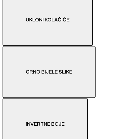
UKLONI KOLAČIĆE
CRNO BIJELE SLIKE
INVERTNE BOJE