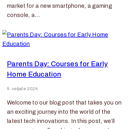
market for a new smartphone, a gaming
console, a…
Parents Day: Courses for Early
Home Education
5. veljače 2024.
Welcome to our blog post that takes you on
an exciting journey into the world of the
latest tech innovations. In this post, we’ll