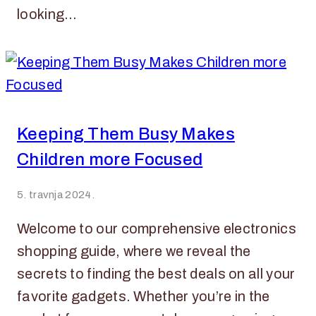
looking…
Keeping Them Busy Makes
Children more Focused
5. travnja 2024.
Welcome to our comprehensive electronics
shopping guide, where we reveal the
secrets to finding the best deals on all your
favorite gadgets. Whether you’re in the