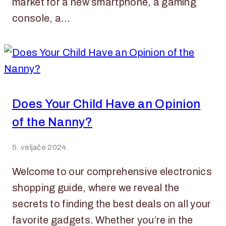
market for a new smartphone, a gaming
console, a…
Does Your Child Have an Opinion
of the Nanny?
5. veljače 2024.
Welcome to our comprehensive electronics
shopping guide, where we reveal the
secrets to finding the best deals on all your
favorite gadgets. Whether you’re in the