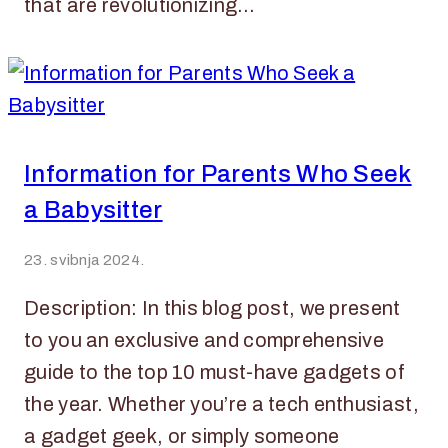
that are revolutionizing…
Information for Parents Who Seek
a Babysitter
23. svibnja 2024.
Description: In this blog post, we present
to you an exclusive and comprehensive
guide to the top 10 must-have gadgets of
the year. Whether you’re a tech enthusiast,
a gadget geek, or simply someone