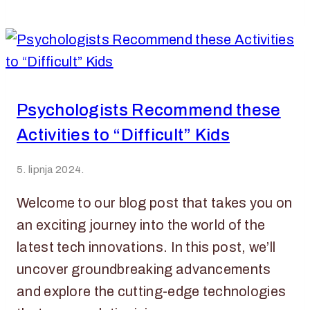
Psychologists Recommend these
Activities to “Difficult” Kids
5. lipnja 2024.
Welcome to our blog post that takes you on
an exciting journey into the world of the
latest tech innovations. In this post, we’ll
uncover groundbreaking advancements
and explore the cutting-edge technologies