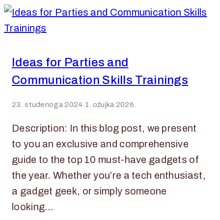
Ideas for Parties and
Communication Skills Trainings
23. studenoga 2024.
1. ožujka 2026.
Description: In this blog post, we present
to you an exclusive and comprehensive
guide to the top 10 must-have gadgets of
the year. Whether you’re a tech enthusiast,
a gadget geek, or simply someone
looking…