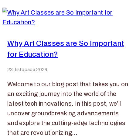
Why Art Classes are So Important
for Education?
23. listopada 2024.
Welcome to our blog post that takes you on
an exciting journey into the world of the
latest tech innovations. In this post, we’ll
uncover groundbreaking advancements
and explore the cutting-edge technologies
that are revolutionizing…