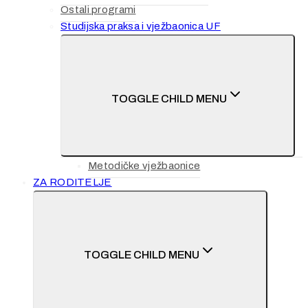
Ostali programi
Studijska praksa i vježbaonica UF
TOGGLE CHILD MENU
Metodičke vježbaonice
ZA RODITELJE
TOGGLE CHILD MENU