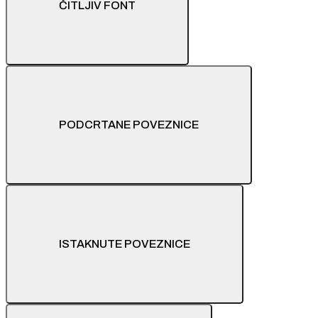
ČITLJIV FONT
PODCRTANE POVEZNICE
ISTAKNUTE POVEZNICE