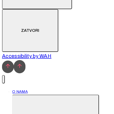
ZATVORI
Accessibility by WAH
O NAMA