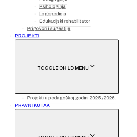
Psihologinja
Logopedinja
Edukacijski rehabilitator
Prigovori i sugestije
PROJEKTI
TOGGLE CHILD MENU
Projekti u pedagoškoj godini 2025./2026.
PRAVNI KUTAK