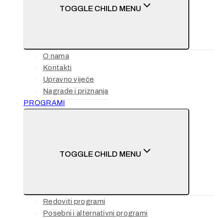
TOGGLE CHILD MENU
O nama
Kontakti
Upravno vijeće
Nagrade i priznanja
PROGRAMI
TOGGLE CHILD MENU
Redoviti programi
Posebni i alternativni programi