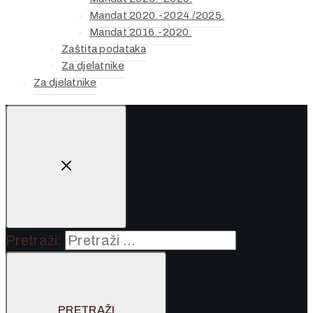
Mandat 2020.-2024./2025.
Mandat 2016.-2020.
Zaštita podataka
Za djelatnike
Za djelatnike
Pretraži: