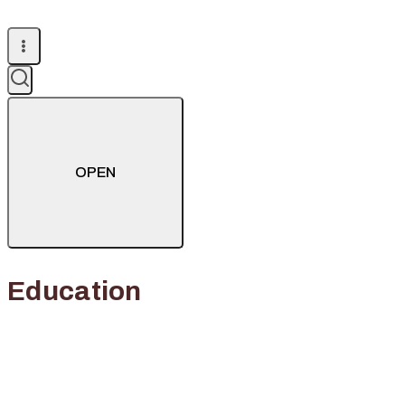
OPEN
Education