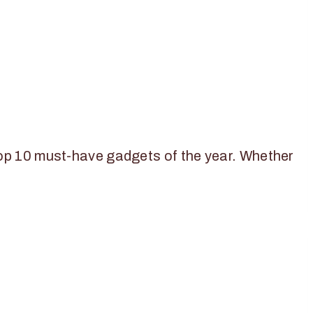
 top 10 must-have gadgets of the year. Whether