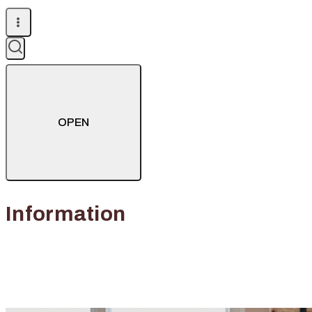
OPEN
Information