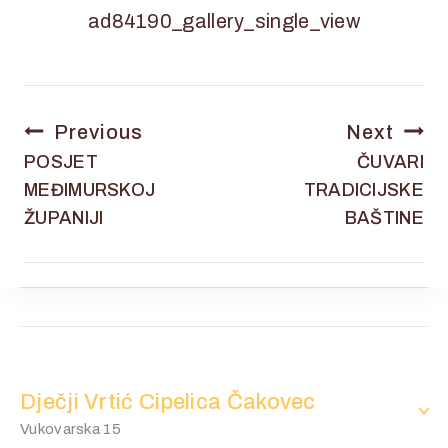
Previous
Next
POSJET
ČUVARI
MEĐIMURSKOJ
TRADICIJSKE
ŽUPANIJI
BAŠTINE
Dječji Vrtić Cipelica Čakovec
Vukovarska 15