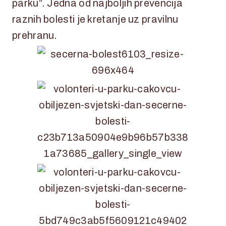
parku”. Jedna od najboljih prevencija
raznih bolesti je kretanje uz pravilnu
prehranu.