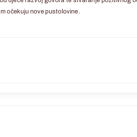
jem očekuju nove pustolovine.